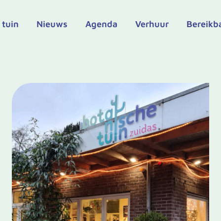
 tuin
Nieuws
Agenda
Verhuur
Bereikb