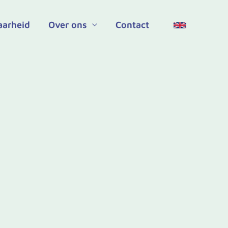
aarheid
Over ons
Contact