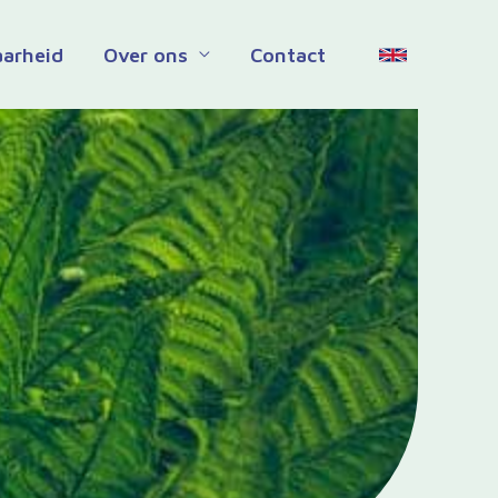
aarheid
Over ons
Contact