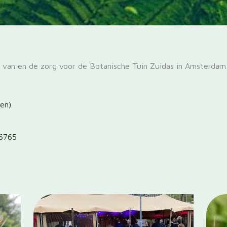
r van en de zorg voor de Botanische Tuin Zuidas in Amsterdam
en)
6765