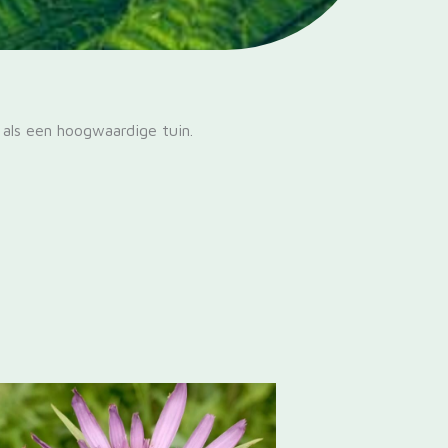
 als een hoogwaardige tuin.