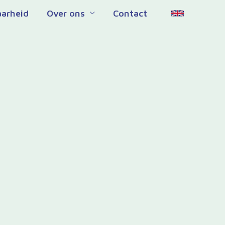
aarheid
Over ons
Contact