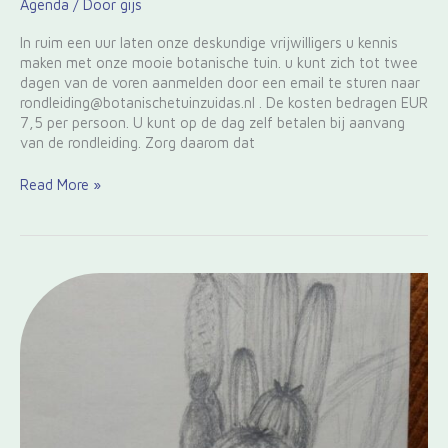
Agenda
/ Door
gijs
In ruim een uur laten onze deskundige vrijwilligers u kennis
maken met onze mooie botanische tuin. u kunt zich tot twee
dagen van de voren aanmelden door een email te sturen naar
rondleiding@botanischetuinzuidas.nl . De kosten bedragen EUR
7,5 per persoon. U kunt op de dag zelf betalen bij aanvang
van de rondleiding. Zorg daarom dat
Read More »