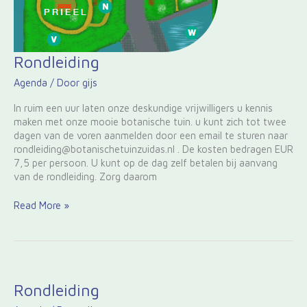
Rondleiding
Rondleiding
Agenda
/ Door
gijs
In ruim een uur laten onze deskundige vrijwilligers u kennis
maken met onze mooie botanische tuin. u kunt zich tot twee
dagen van de voren aanmelden door een email te sturen naar
rondleiding@botanischetuinzuidas.nl . De kosten bedragen EUR
7,5 per persoon. U kunt op de dag zelf betalen bij aanvang
van de rondleiding. Zorg daarom
Read More »
Rondleiding
Rondleiding