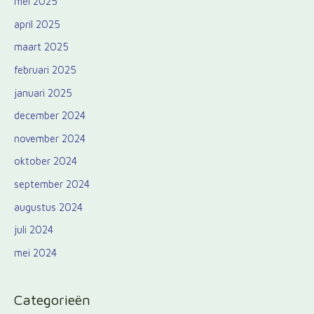
mei 2025
april 2025
maart 2025
februari 2025
januari 2025
december 2024
november 2024
oktober 2024
september 2024
augustus 2024
juli 2024
mei 2024
Categorieën