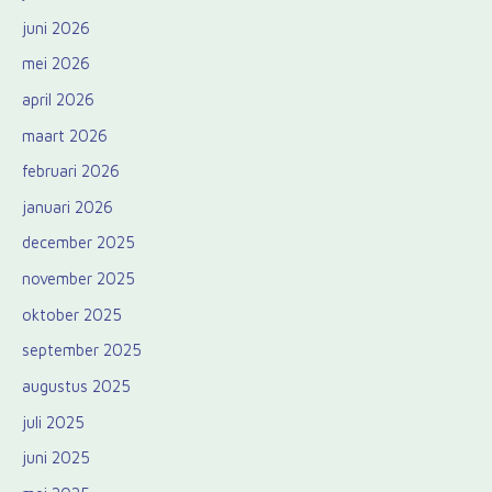
juni 2026
mei 2026
april 2026
maart 2026
februari 2026
januari 2026
december 2025
november 2025
oktober 2025
september 2025
augustus 2025
juli 2025
juni 2025