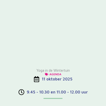
Yoga in de Wintertuin
AGENDA
11 oktober 2025
9.45 - 10.30 en 11.00 - 12.00 uur