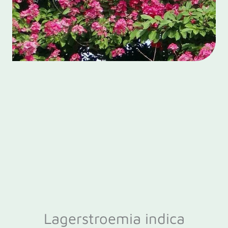
Lagerstroemia indica