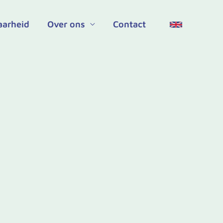
aarheid
Over ons
Contact