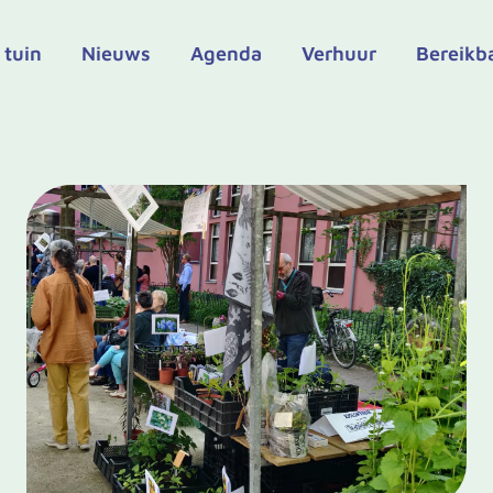
 tuin
Nieuws
Agenda
Verhuur
Bereikb