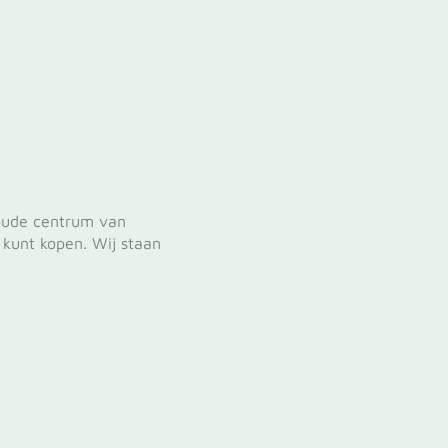
 oude centrum van
 kunt kopen. Wij staan