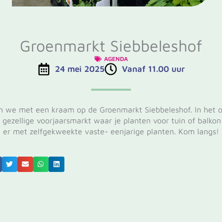
Groenmarkt Siebbeleshof
AGENDA
24 mei 2025
Vanaf 11.00 uur
an we met een kraam op de Groenmarkt Siebbeleshof. In het
gezellige voorjaarsmarkt waar je planten voor tuin of balkon
er met zelfgekweekte vaste- eenjarige planten. Kom langs!