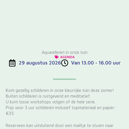
Aquarelleren in onze tuin
AGENDA
29 augustus 2026
Van 13.00 - 16.00 uur
Kom gezellig schilderen in onze kleurrijke tuin deze zomer!
Buiten schilderen is rustgevend en meditatief.
U kunt losse workshops volgen of de hele serie.
Prijs voor 3 uur schilderen inclusief topmateriaal en papier:
€35
Reserveen kan uitsluitend door een mailtje te sturen naar